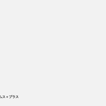
イムス＋プラス