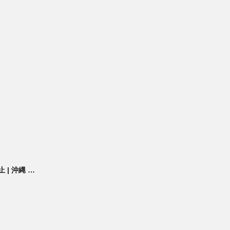
| 沖縄 …