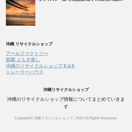
沖縄 リサイクルショップ
アールファクトリー
那覇 よもぎ蒸し
沖縄のリサイクルショップ K＆K
トレーラーハウス
沖縄リサイクルショップ
沖縄のリサイクルショップ情報についてまとめていきま
す
Copyright© 沖縄リサイクルショップ , 2026 All Rights Reserved.