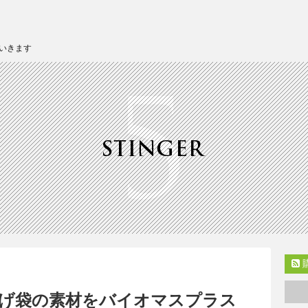
いきます
げ袋の素材をバイオマスプラス