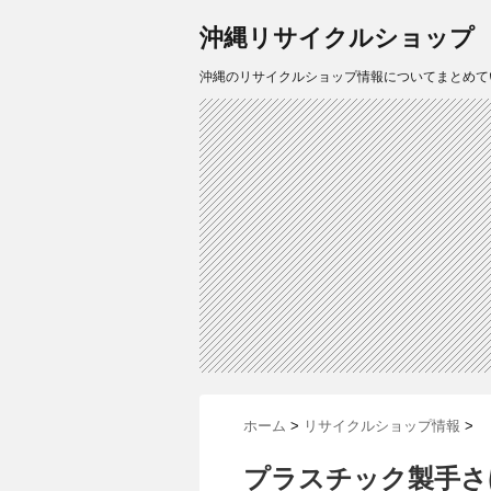
沖縄リサイクルショップ
沖縄のリサイクルショップ情報についてまとめて
ホーム
>
リサイクルショップ情報
>
プラスチック製手さ