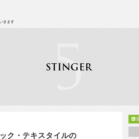
いきます
ック・テキスタイルの