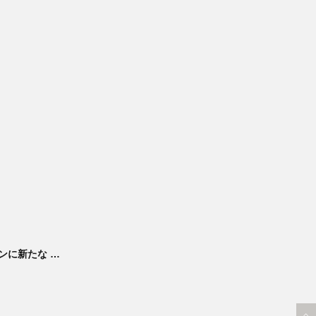
ンに新たな …