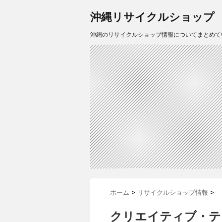
沖縄リサイクルショップ
沖縄のリサイクルショップ情報についてまとめて
ホーム
>
リサイクルショップ情報
>
クリエイティブ・テ